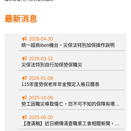
最新消息
2026-04-30
統一超商ibon機台，災保法特別加保操作說明
2026-03-12
災保法特別自行加保勞保職災
2026-01-08
115年度勞保老年年金預定入帳日曆表
2025-10-09
勞工因職災導致傷亡，您不可不知的保障有哪
些？
2025-06-20
【澄清稿】近日網傳清查職業工會相關新聞，勞
動部說明如下