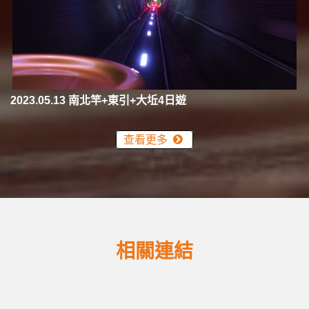
2023.05.13 南北竿+東引+大坵4日遊
查看更多
相關連結