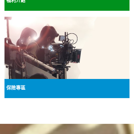
福利介紹
保險專區