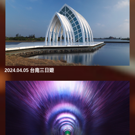
2024.04.05 台南三日遊