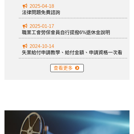
2025-04-18
法律問題免費諮詢
2025-01-17
職業工會勞保會員自行提撥6%退休金說明
2024-10-14
失業給付申請教學、給付金額、申請資格一次看
查看更多