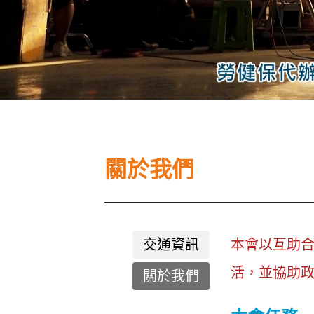
關於我們
交通資訊
本會以互助
活，並協助
關於我們