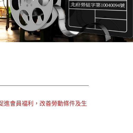
促進會員福利，改善勞動條件及生