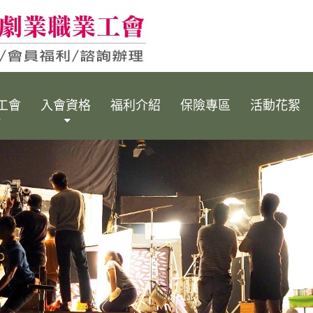
工會
入會資格
福利介紹
保險專區
活動花絮