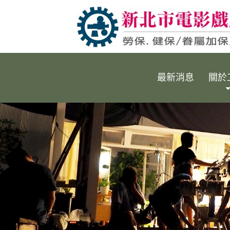
最新消息
關於