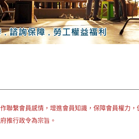
合作聯繫會員感情，增進會員知識，保障會員權力，
政府推行政令為宗旨。