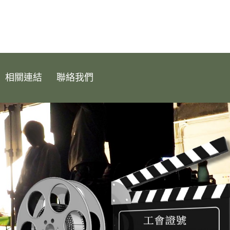
相關連結
聯絡我們