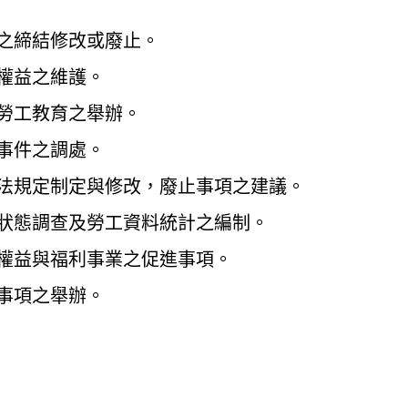
約之締結修改或廢止。
法權益之維護。
及勞工教育之舉辦。
紛事件之調處。
工法規定制定與修改，廢止事項之建議。
活狀態調查及勞工資料統計之編制。
員權益與福利事業之促進事項。
樂事項之舉辦。